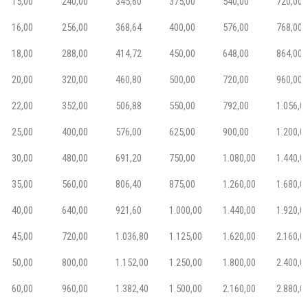
15,00
240,00
345,60
375,00
540,00
720,00
16,00
256,00
368,64
400,00
576,00
768,00
18,00
288,00
414,72
450,00
648,00
864,00
20,00
320,00
460,80
500,00
720,00
960,00
22,00
352,00
506,88
550,00
792,00
1.056,0
25,00
400,00
576,00
625,00
900,00
1.200,0
30,00
480,00
691,20
750,00
1.080,00
1.440,0
35,00
560,00
806,40
875,00
1.260,00
1.680,0
40,00
640,00
921,60
1.000,00
1.440,00
1.920,0
45,00
720,00
1.036,80
1.125,00
1.620,00
2.160,0
50,00
800,00
1.152,00
1.250,00
1.800,00
2.400,0
60,00
960,00
1.382,40
1.500,00
2.160,00
2.880,0