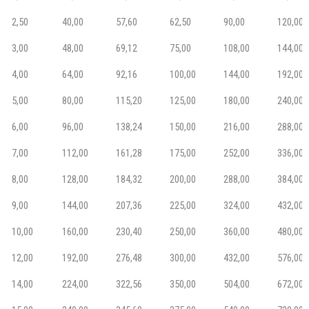
2,50
40,00
57,60
62,50
90,00
120,00
3,00
48,00
69,12
75,00
108,00
144,00
4,00
64,00
92,16
100,00
144,00
192,00
5,00
80,00
115,20
125,00
180,00
240,00
6,00
96,00
138,24
150,00
216,00
288,00
7,00
112,00
161,28
175,00
252,00
336,00
8,00
128,00
184,32
200,00
288,00
384,00
9,00
144,00
207,36
225,00
324,00
432,00
10,00
160,00
230,40
250,00
360,00
480,00
12,00
192,00
276,48
300,00
432,00
576,00
14,00
224,00
322,56
350,00
504,00
672,00